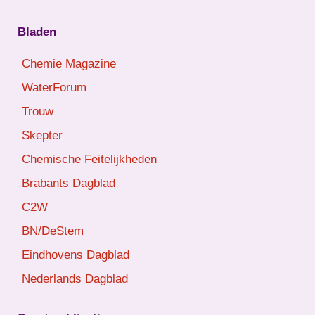
Bladen
Chemie Magazine
WaterForum
Trouw
Skepter
Chemische Feitelijkheden
Brabants Dagblad
C2W
BN/DeStem
Eindhovens Dagblad
Nederlands Dagblad