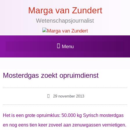
Marga van Zundert
Wetenschapsjournalist
Mosterdgas zoekt opruimdienst
29 november 2013
Het is een grote opruimklus: 50.000 kg Syrisch mosterdgas
en nog eens tien keer zoveel aan zenuwgassen vernietigen.