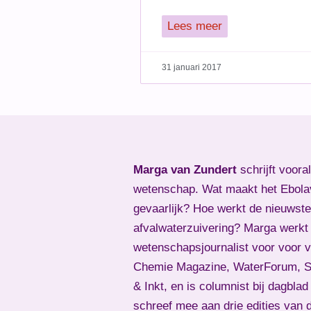
Lees meer
31 januari 2017
Marga van Zundert
schrijft voora
wetenschap. Wat maakt het Ebola
gevaarlijk? Hoe werkt de nieuwste
afvalwaterzuivering? Marga werkt 
wetenschapsjournalist voor voor 
Chemie Magazine, WaterForum, Sk
& Inkt, en is columnist bij dagbla
schreef mee aan drie edities van 