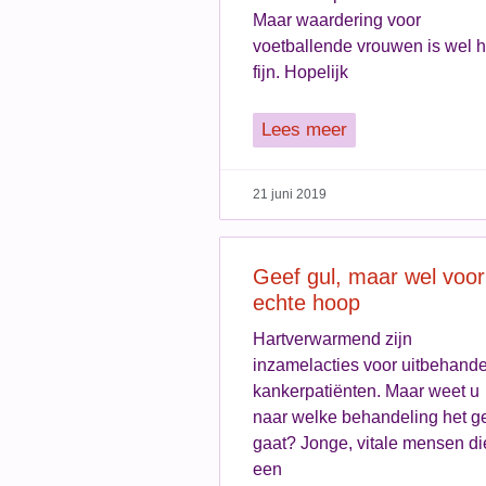
Maar waardering voor
voetballende vrouwen is wel h
fijn. Hopelijk
Lees meer
21 juni 2019
Geef gul, maar wel voor
echte hoop
Hartverwarmend zijn
inzamelacties voor uitbehand
kankerpatiënten. Maar weet u
naar welke behandeling het g
gaat? Jonge, vitale mensen di
een