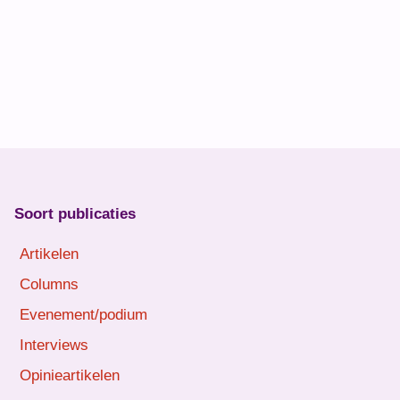
Soort publicaties
Artikelen
Columns
Evenement/podium
Interviews
Opinieartikelen