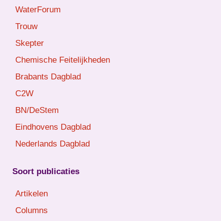
WaterForum
Trouw
Skepter
Chemische Feitelijkheden
Brabants Dagblad
C2W
BN/DeStem
Eindhovens Dagblad
Nederlands Dagblad
Soort publicaties
Artikelen
Columns