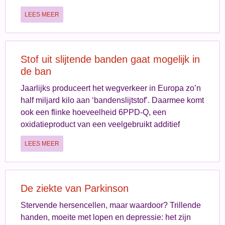
LEES MEER
Stof uit slijtende banden gaat mogelijk in
de ban
Jaarlijks produceert het wegverkeer in Europa zo’n
half miljard kilo aan ‘bandenslijtstof’. Daarmee komt
ook een flinke hoeveelheid 6PPD-Q, een
oxidatieproduct van een veelgebruikt additief
LEES MEER
De ziekte van Parkinson
Stervende hersencellen, maar waardoor? Trillende
handen, moeite met lopen en depressie: het zijn