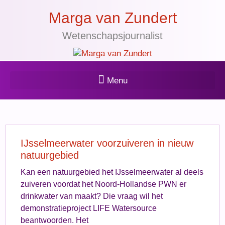
Marga van Zundert
Wetenschapsjournalist
IJsselmeerwater voorzuiveren in nieuw
natuurgebied
Kan een natuurgebied het IJsselmeerwater al deels
zuiveren voordat het Noord-Hollandse PWN er
drinkwater van maakt? Die vraag wil het
demonstratieproject LIFE Watersource
beantwoorden. Het