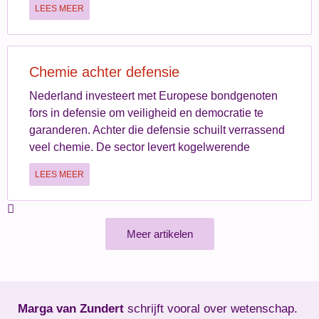
LEES MEER
Chemie achter defensie
Nederland investeert met Europese bondgenoten
fors in defensie om veiligheid en democratie te
garanderen. Achter die defensie schuilt verrassend
veel chemie. De sector levert kogelwerende
LEES MEER
Meer artikelen
Marga van Zundert
schrijft vooral over wetenschap.