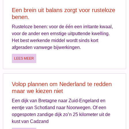
Een brein uit balans zorgt voor rusteloze
benen.
Rusteloze benen: voor de één een irritante kwaal,
voor de ander een ernstige uitputtende kwelling.
Het best werkende middel wordt sinds kort
afgeraden vanwege bijwerkingen.
LEES MEER
Volop plannen om Nederland te redden
maar we kiezen niet
Een dijk van Bretagne naar Zuid-Engeland en
eentje van Schotland naar Noorwegen. Of een
opgespoten zandige dijk zo’n 25 kilometer uit de
kust van Cadzand