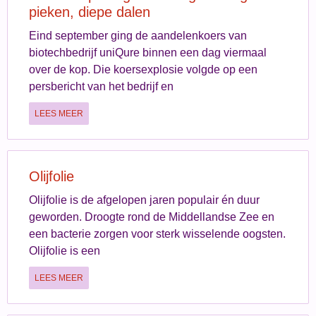
pieken, diepe dalen
Eind september ging de aandelenkoers van
biotechbedrijf uniQure binnen een dag viermaal
over de kop. Die koersexplosie volgde op een
persbericht van het bedrijf en
LEES MEER
Olijfolie
Olijfolie is de afgelopen jaren populair én duur
geworden. Droogte rond de Middellandse Zee en
een bacterie zorgen voor sterk wisselende oogsten.
Olijfolie is een
LEES MEER