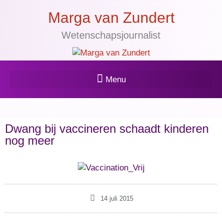
Marga van Zundert
Wetenschapsjournalist
Dwang bij vaccineren schaadt kinderen
nog meer
14 juli 2015