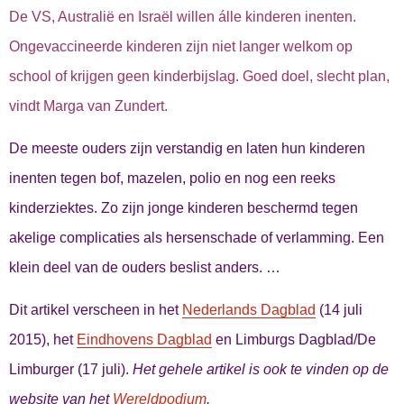
De VS, Australië en Israël willen álle kinderen inenten.
Ongevaccineerde kinderen zijn niet langer welkom op
school of krijgen geen kinderbijslag. Goed doel, slecht plan,
vindt Marga van Zundert.
De meeste ouders zijn verstandig en laten hun kinderen
inenten tegen bof, mazelen, polio en nog een reeks
kinderziektes. Zo zijn jonge kinderen beschermd tegen
akelige complicaties als hersenschade of verlamming. Een
klein deel van de ouders beslist anders. …
Dit artikel verscheen in het
Nederlands Dagblad
(14 juli
2015), het
Eindhovens Dagblad
en Limburgs Dagblad/De
Limburger (17 juli).
Het gehele artikel is ook te vinden op de
website van het
Wereldpodium
.