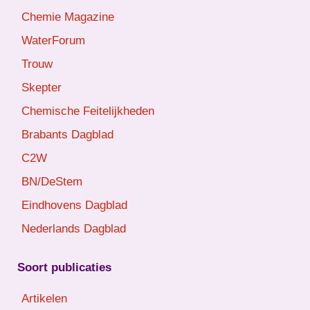
Chemie Magazine
WaterForum
Trouw
Skepter
Chemische Feitelijkheden
Brabants Dagblad
C2W
BN/DeStem
Eindhovens Dagblad
Nederlands Dagblad
Soort publicaties
Artikelen