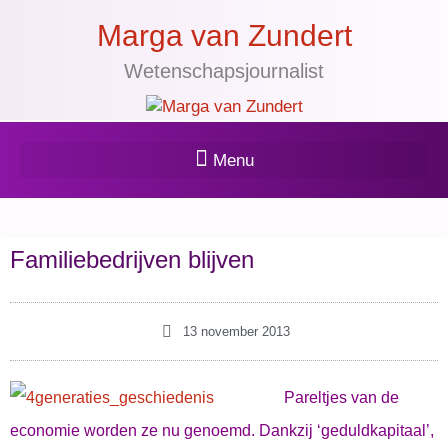
Marga van Zundert
Wetenschapsjournalist
Familiebedrijven blijven
13 november 2013
Pareltjes van de
economie worden ze nu genoemd. Dankzij ‘geduldkapitaal’,