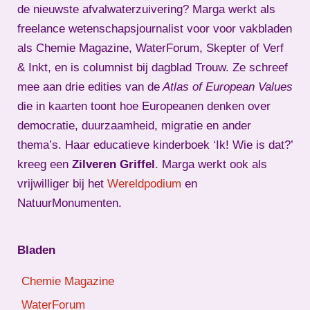
de nieuwste afvalwaterzuivering? Marga werkt als
freelance wetenschapsjournalist voor voor vakbladen
als Chemie Magazine, WaterForum, Skepter of Verf
& Inkt, en is columnist bij dagblad Trouw. Ze schreef
mee aan drie edities van de
Atlas of European Values
die in kaarten toont hoe Europeanen denken over
democratie, duurzaamheid, migratie en ander
thema’s. Haar educatieve kinderboek ‘Ik! Wie is dat?’
kreeg een
Zilveren Griffel
. Marga werkt ook als
vrijwilliger bij het
Wereldpodium
en
NatuurMonumenten.
Bladen
Chemie Magazine
WaterForum