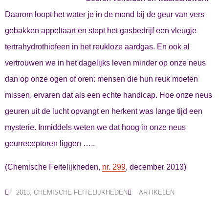
Daarom loopt het water je in de mond bij de geur van vers
gebakken appeltaart en stopt het gasbedrijf een vleugje
tertrahydrothiofeen in het reukloze aardgas. En ook al
vertrouwen we in het dagelijks leven minder op onze neus
dan op onze ogen of oren: mensen die hun reuk moeten
missen, ervaren dat als een echte handicap. Hoe onze neus
geuren uit de lucht opvangt en herkent was lange tijd een
mysterie. Inmiddels weten we dat hoog in onze neus
geurreceptoren liggen …..
(Chemische Feitelijkheden,
nr. 299
, december 2013)
2013
,
CHEMISCHE FEITELIJKHEDEN
ARTIKELEN