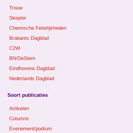
Trouw
Skepter
Chemische Feitelijkheden
Brabants Dagblad
C2W
BN/DeStem
Eindhovens Dagblad
Nederlands Dagblad
Soort publicaties
Artikelen
Columns
Evenement/podium