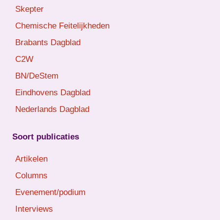
Skepter
Chemische Feitelijkheden
Brabants Dagblad
C2W
BN/DeStem
Eindhovens Dagblad
Nederlands Dagblad
Soort publicaties
Artikelen
Columns
Evenement/podium
Interviews