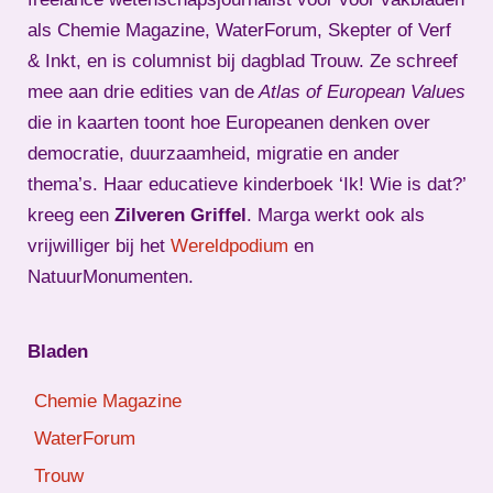
als Chemie Magazine, WaterForum, Skepter of Verf
& Inkt, en is columnist bij dagblad Trouw. Ze schreef
mee aan drie edities van de
Atlas of European Values
die in kaarten toont hoe Europeanen denken over
democratie, duurzaamheid, migratie en ander
thema’s. Haar educatieve kinderboek ‘Ik! Wie is dat?’
kreeg een
Zilveren Griffel
. Marga werkt ook als
vrijwilliger bij het
Wereldpodium
en
NatuurMonumenten.
Bladen
Chemie Magazine
WaterForum
Trouw