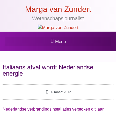
Marga van Zundert
Wetenschapsjournalist
Italiaans afval wordt Nederlandse
energie
6 maart 2012
Nederlandse verbrandingsinstallaties verstoken dit jaar