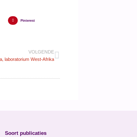
Pinterest
VOLGENDE
a, laboratorium West-Afrika
Soort publicaties