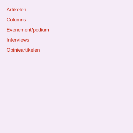
Artikelen
Columns
Evenement/podium
Interviews
Opinieartikelen