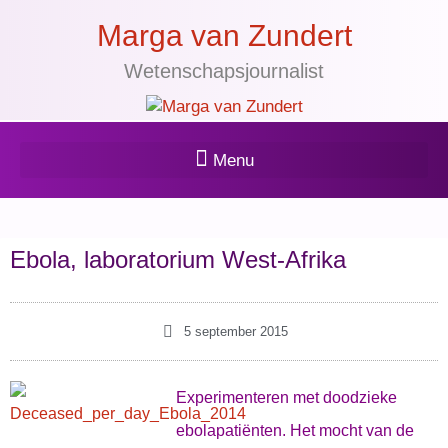
Marga van Zundert
Wetenschapsjournalist
Ebola, laboratorium West-Afrika
5 september 2015
Experimenteren met doodzieke
ebolapatiënten. Het mocht van de