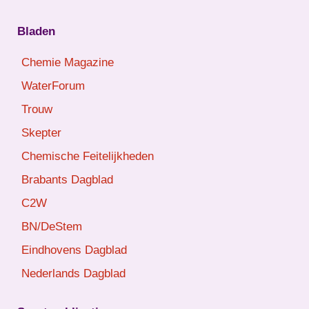
Bladen
Chemie Magazine
WaterForum
Trouw
Skepter
Chemische Feitelijkheden
Brabants Dagblad
C2W
BN/DeStem
Eindhovens Dagblad
Nederlands Dagblad