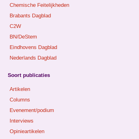
Chemische Feitelijkheden
Brabants Dagblad
C2W
BN/DeStem
Eindhovens Dagblad
Nederlands Dagblad
Soort publicaties
Artikelen
Columns
Evenement/podium
Interviews
Opinieartikelen