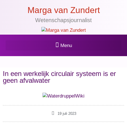
Marga van Zundert
Wetenschapsjournalist
In een werkelijk circulair systeem is er
geen afvalwater
19 juli 2023