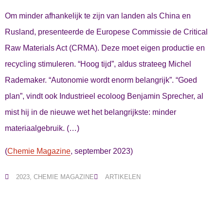
Om minder afhankelijk te zijn van landen als China en
Rusland, presenteerde de Europese Commissie de Critical
Raw Materials Act (CRMA). Deze moet eigen productie en
recycling stimuleren. “Hoog tijd”, aldus strateeg Michel
Rademaker. “Autonomie wordt enorm belangrijk”. “Goed
plan”, vindt ook Industrieel ecoloog Benjamin Sprecher, al
mist hij in de nieuwe wet het belangrijkste: minder
materiaalgebruik. (…)
(
Chemie Magazine
, september 2023)
2023
,
CHEMIE MAGAZINE
ARTIKELEN