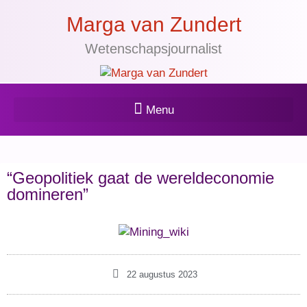
Marga van Zundert
Wetenschapsjournalist
“Geopolitiek gaat de wereldeconomie
domineren”
22 augustus 2023