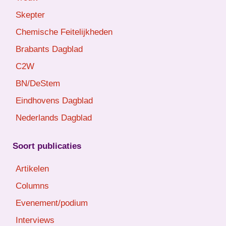
Skepter
Chemische Feitelijkheden
Brabants Dagblad
C2W
BN/DeStem
Eindhovens Dagblad
Nederlands Dagblad
Soort publicaties
Artikelen
Columns
Evenement/podium
Interviews