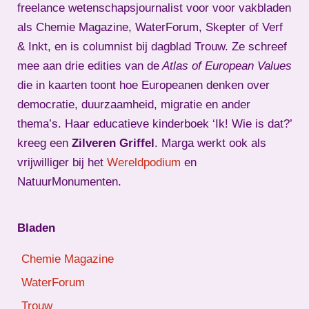
freelance wetenschapsjournalist voor voor vakbladen
als Chemie Magazine, WaterForum, Skepter of Verf
& Inkt, en is columnist bij dagblad Trouw. Ze schreef
mee aan drie edities van de
Atlas of European Values
die in kaarten toont hoe Europeanen denken over
democratie, duurzaamheid, migratie en ander
thema’s. Haar educatieve kinderboek ‘Ik! Wie is dat?’
kreeg een
Zilveren Griffel
. Marga werkt ook als
vrijwilliger bij het
Wereldpodium
en
NatuurMonumenten.
Bladen
Chemie Magazine
WaterForum
Trouw