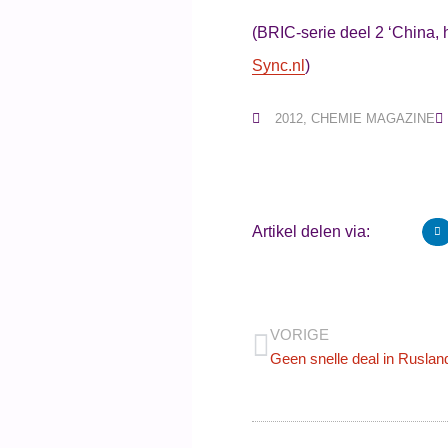
(BRIC-serie deel 2 ‘China, 
Sync.nl
)
2012
,
CHEMIE MAGAZINE
Artikel delen via:
VORIGE
Geen snelle deal in Ruslan