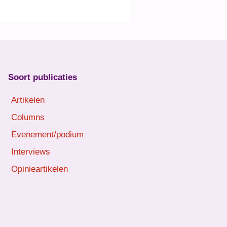
Soort publicaties
Artikelen
Columns
Evenement/podium
Interviews
Opinieartikelen