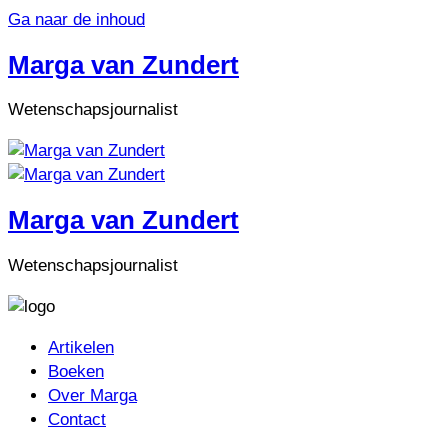
Ga naar de inhoud
Marga van Zundert
Wetenschapsjournalist
Marga van Zundert
Wetenschapsjournalist
Artikelen
Boeken
Over Marga
Contact