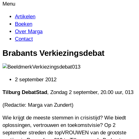
Artikelen
Boeken
Over Marga
Contact
Brabants Verkiezingsdebat
2 september 2012
Tilburg DebatStad
, Zondag 2 september, 20.00 uur, 013
(Redactie: Marga van Zundert)
Wie krijgt de meeste stemmen in crisistijd? Wie biedt
oplossingen, vertrouwen en toekomstvisie? Op 2
september streden de topVROUWEN van de grootste