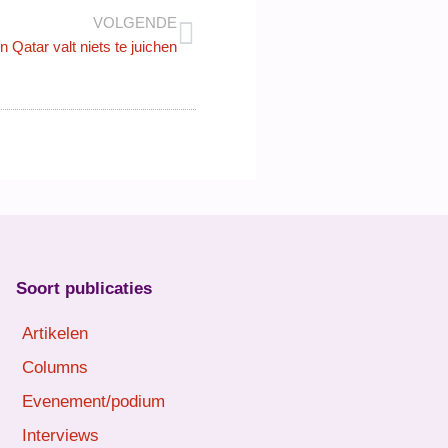
VOLGENDE
 Qatar valt niets te juichen
Soort publicaties
Artikelen
Columns
Evenement/podium
Interviews