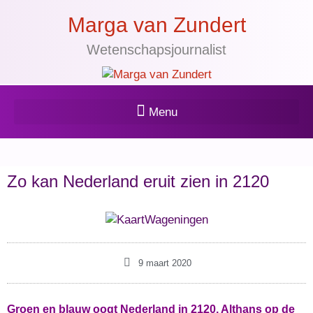
Marga van Zundert
Wetenschapsjournalist
Zo kan Nederland eruit zien in 2120
9 maart 2020
Groen en blauw oogt Nederland in 2120. Althans op de