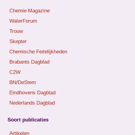
Chemie Magazine
WaterForum
Trouw
Skepter
Chemische Feitelijkheden
Brabants Dagblad
C2W
BN/DeStem
Eindhovens Dagblad
Nederlands Dagblad
Soort publicaties
Artikelen