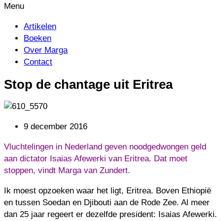
Artikelen
Boeken
Over Marga
Contact
Stop de chantage uit Eritrea
9 december 2016
Vluchtelingen in Nederland geven noodgedwongen geld
aan dictator Isaias Afewerki van Eritrea. Dat moet
stoppen, vindt Marga van Zundert.
Ik moest opzoeken waar het ligt, Eritrea. Boven Ethiopië
en tussen Soedan en Djibouti aan de Rode Zee. Al meer
dan 25 jaar regeert er dezelfde president: Isaias Afewerki.