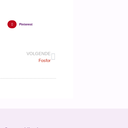
Pinterest
VOLGENDE
Fosfor