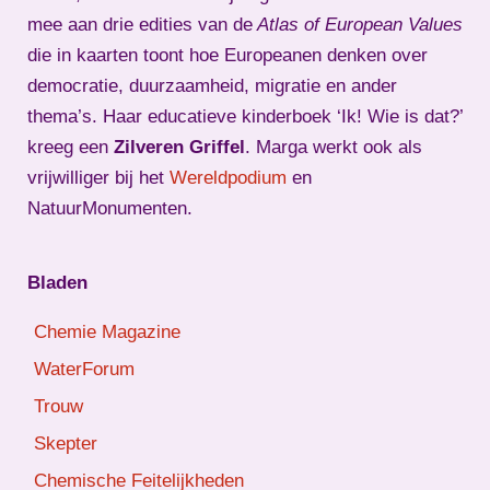
mee aan drie edities van de
Atlas of European Values
die in kaarten toont hoe Europeanen denken over
democratie, duurzaamheid, migratie en ander
thema’s. Haar educatieve kinderboek ‘Ik! Wie is dat?’
kreeg een
Zilveren Griffel
. Marga werkt ook als
vrijwilliger bij het
Wereldpodium
en
NatuurMonumenten.
Bladen
Chemie Magazine
WaterForum
Trouw
Skepter
Chemische Feitelijkheden