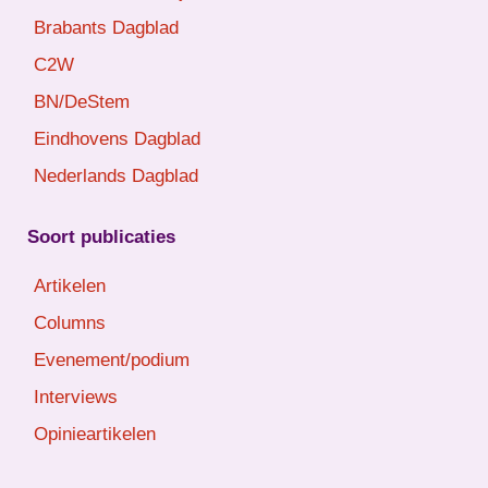
Brabants Dagblad
C2W
BN/DeStem
Eindhovens Dagblad
Nederlands Dagblad
Soort publicaties
Artikelen
Columns
Evenement/podium
Interviews
Opinieartikelen