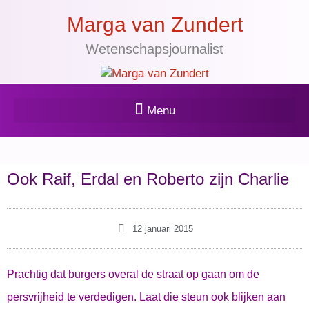
Marga van Zundert
Wetenschapsjournalist
Ook Raif, Erdal en Roberto zijn Charlie
12 januari 2015
Prachtig dat burgers overal de straat op gaan om de
persvrijheid te verdedigen. Laat die steun ook blijken aan