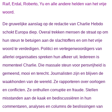
Raif, Erdal, Roberto, Yu en alle andere helden van het vrije
woord.
De gruwelijke aanslag op de redactie van Charlie Hebdo
schokt Europa diep. Overal trekken mensen de straat op om
hun steun te betuigen aan de slachtoffers en om het vrije
woord te verdedigen. Politici en vertegenwoordigers van
allerlei organisaties spreken hun afkeer uit. Iedereen is
momenteel Charlie. Die massale steun voor persvrijheid is
gemeend, mooi en terecht. Journalisten zijn en blijven de
waakhonden van de wereld. Ze rapporteren over oorlogen
en conflicten. Ze onthullen corruptie en fraude. Stellen
misstanden aan de kaak en bediscussiëren in hun
commentaren, analyses en columns de beslissingen van