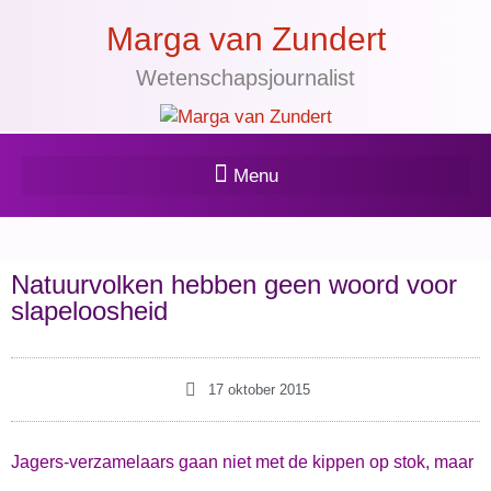
Marga van Zundert
Wetenschapsjournalist
Natuurvolken hebben geen woord voor
slapeloosheid
17 oktober 2015
Jagers-verzamelaars gaan niet met de kippen op stok, maar