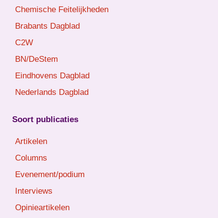
Chemische Feitelijkheden
Brabants Dagblad
C2W
BN/DeStem
Eindhovens Dagblad
Nederlands Dagblad
Soort publicaties
Artikelen
Columns
Evenement/podium
Interviews
Opinieartikelen