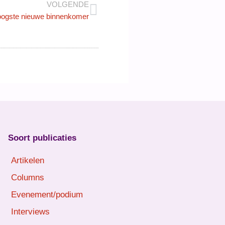
VOLGENDE
hoogste nieuwe binnenkomer
Soort publicaties
Artikelen
Columns
Evenement/podium
Interviews