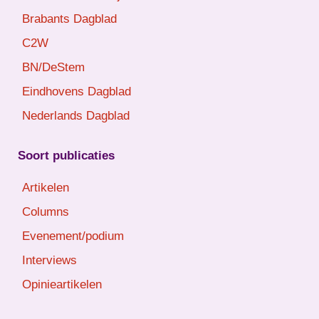
Brabants Dagblad
C2W
BN/DeStem
Eindhovens Dagblad
Nederlands Dagblad
Soort publicaties
Artikelen
Columns
Evenement/podium
Interviews
Opinieartikelen