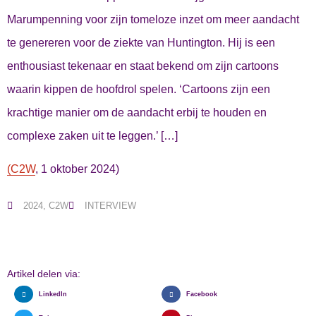
Marumpenning voor zijn tomeloze inzet om meer aandacht
te genereren voor de ziekte van Huntington. Hij is een
enthousiast tekenaar en staat bekend om zijn cartoons
waarin kippen de hoofdrol spelen. ‘Cartoons zijn een
krachtige manier om de aandacht erbij te houden en
complexe zaken uit te leggen.’ […]
(C2W
, 1 oktober 2024)
2024
,
C2W
INTERVIEW
Artikel delen via:
LinkedIn
Facebook