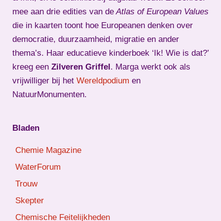
mee aan drie edities van de
Atlas of European Values
die in kaarten toont hoe Europeanen denken over
democratie, duurzaamheid, migratie en ander
thema’s. Haar educatieve kinderboek ‘Ik! Wie is dat?’
kreeg een
Zilveren Griffel
. Marga werkt ook als
vrijwilliger bij het
Wereldpodium
en
NatuurMonumenten.
Bladen
Chemie Magazine
WaterForum
Trouw
Skepter
Chemische Feitelijkheden