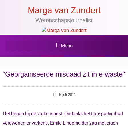
Marga van Zundert
Wetenschapsjournalist
“Georganiseerde misdaad zit in e-waste”
5 juli 2011
Het begon bij de varkenspest. Ondanks het transportverbod
verdwenen er varkens. Emile Lindemulder zag met eigen