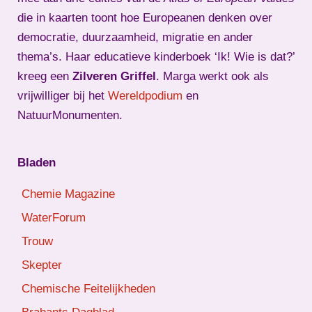
die in kaarten toont hoe Europeanen denken over
democratie, duurzaamheid, migratie en ander
thema’s. Haar educatieve kinderboek ‘Ik! Wie is dat?’
kreeg een
Zilveren Griffel
. Marga werkt ook als
vrijwilliger bij het
Wereldpodium
en
NatuurMonumenten.
Bladen
Chemie Magazine
WaterForum
Trouw
Skepter
Chemische Feitelijkheden