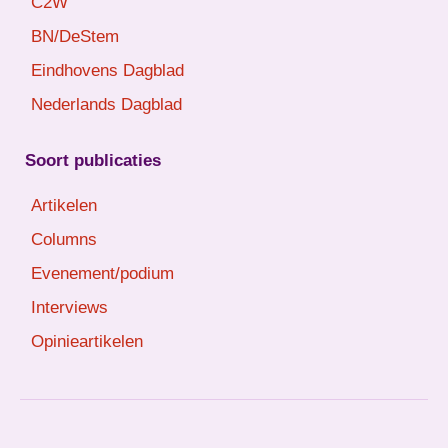
C2W
BN/DeStem
Eindhovens Dagblad
Nederlands Dagblad
Soort publicaties
Artikelen
Columns
Evenement/podium
Interviews
Opinieartikelen