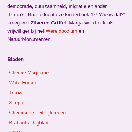
democratie, duurzaamheid, migratie en ander
thema’s. Haar educatieve kinderboek ‘Ik! Wie is dat?’
kreeg een
Zilveren Griffel
. Marga werkt ook als
vrijwilliger bij het
Wereldpodium
en
NatuurMonumenten.
Bladen
Chemie Magazine
WaterForum
Trouw
Skepter
Chemische Feitelijkheden
Brabants Dagblad