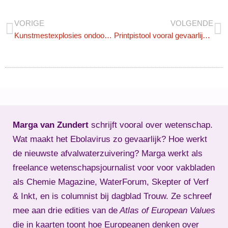
VORIGE
VOLGENDE
Kunstmestexplosies ondoorgrondelijk
Printpistool vooral gevaarlijk voor schutter
Marga van Zundert
schrijft vooral over wetenschap.
Wat maakt het Ebolavirus zo gevaarlijk? Hoe werkt
de nieuwste afvalwaterzuivering? Marga werkt als
freelance wetenschapsjournalist voor voor vakbladen
als Chemie Magazine, WaterForum, Skepter of Verf
& Inkt, en is columnist bij dagblad Trouw. Ze schreef
mee aan drie edities van de
Atlas of European Values
die in kaarten toont hoe Europeanen denken over