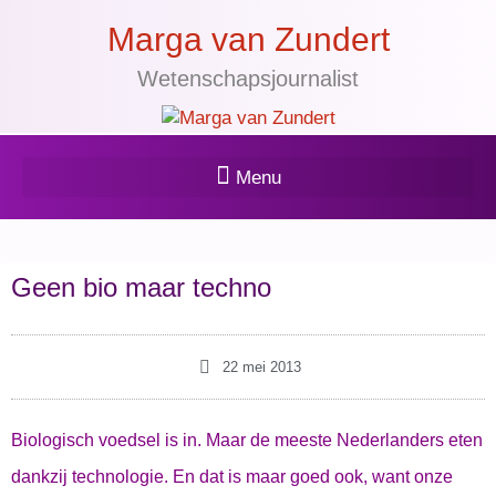
Marga van Zundert
Wetenschapsjournalist
Geen bio maar techno
22 mei 2013
Biologisch voedsel is in. Maar de meeste Nederlanders eten
dankzij technologie. En dat is maar goed ook, want onze