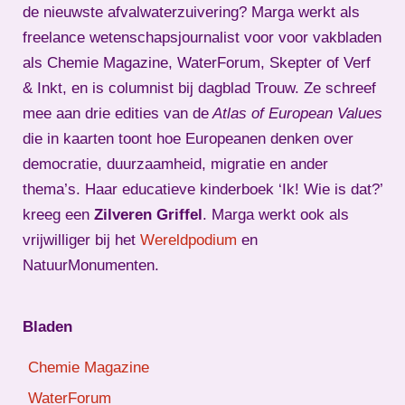
de nieuwste afvalwaterzuivering? Marga werkt als
freelance wetenschapsjournalist voor voor vakbladen
als Chemie Magazine, WaterForum, Skepter of Verf
& Inkt, en is columnist bij dagblad Trouw. Ze schreef
mee aan drie edities van de
Atlas of European Values
die in kaarten toont hoe Europeanen denken over
democratie, duurzaamheid, migratie en ander
thema’s. Haar educatieve kinderboek ‘Ik! Wie is dat?’
kreeg een
Zilveren Griffel
. Marga werkt ook als
vrijwilliger bij het
Wereldpodium
en
NatuurMonumenten.
Bladen
Chemie Magazine
WaterForum