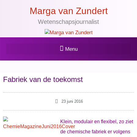
Marga van Zundert
Wetenschapsjournalist
Fabriek van de toekomst
23 juni 2016
Klein, modulair en flexibel, zo ziet
de chemische fabriek er volgens