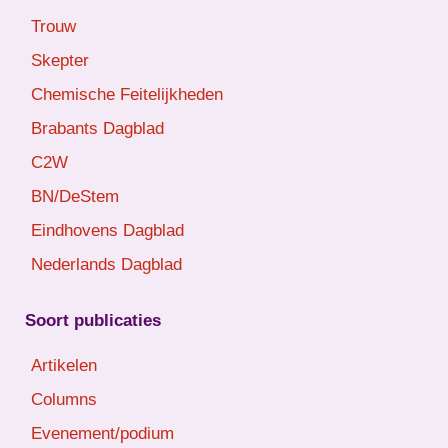
Trouw
Skepter
Chemische Feitelijkheden
Brabants Dagblad
C2W
BN/DeStem
Eindhovens Dagblad
Nederlands Dagblad
Soort publicaties
Artikelen
Columns
Evenement/podium