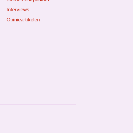
Interviews
Opinieartikelen