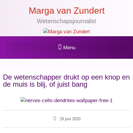
Marga van Zundert
Wetenschapsjournalist
De wetenschapper drukt op een knop en
de muis is blij, of juist bang
29 juni 2020