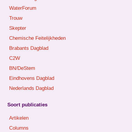
WaterForum
Trouw
Skepter
Chemische Feitelijkheden
Brabants Dagblad
C2W
BN/DeStem
Eindhovens Dagblad
Nederlands Dagblad
Soort publicaties
Artikelen
Columns