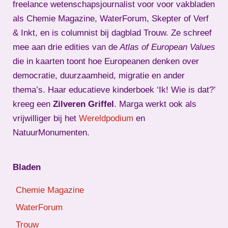
freelance wetenschapsjournalist voor voor vakbladen
als Chemie Magazine, WaterForum, Skepter of Verf
& Inkt, en is columnist bij dagblad Trouw. Ze schreef
mee aan drie edities van de
Atlas of European Values
die in kaarten toont hoe Europeanen denken over
democratie, duurzaamheid, migratie en ander
thema’s. Haar educatieve kinderboek ‘Ik! Wie is dat?’
kreeg een
Zilveren Griffel
. Marga werkt ook als
vrijwilliger bij het
Wereldpodium
en
NatuurMonumenten.
Bladen
Chemie Magazine
WaterForum
Trouw