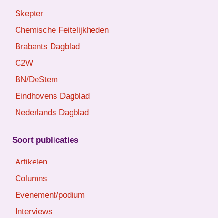
Skepter
Chemische Feitelijkheden
Brabants Dagblad
C2W
BN/DeStem
Eindhovens Dagblad
Nederlands Dagblad
Soort publicaties
Artikelen
Columns
Evenement/podium
Interviews