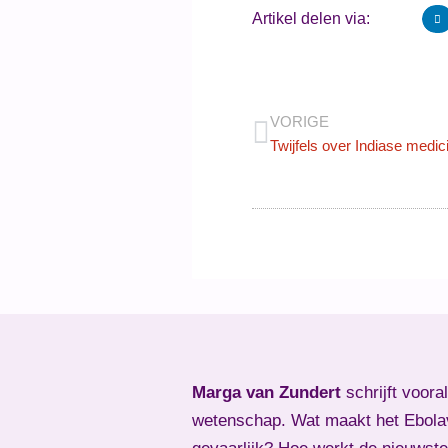
Artikel delen via:
VORIGE
Twijfels over Indiase medic
Marga van Zundert
schrijft voora
wetenschap. Wat maakt het Ebola