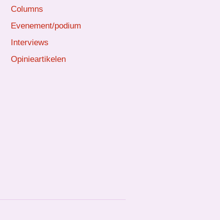
Columns
Evenement/podium
Interviews
Opinieartikelen